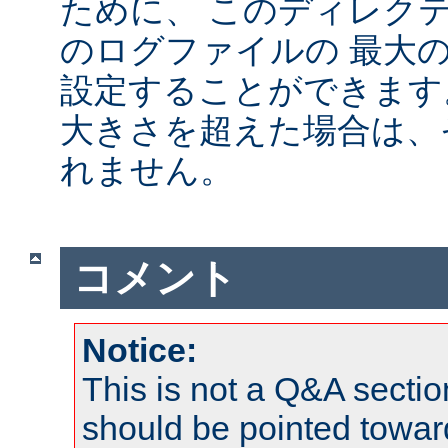
ために、 このディレクテ
のログファイルの 最大
設定することができます
大きさを超えた場合は、
れません。
コメント
Notice:
This is not a Q&A sect
should be pointed towar