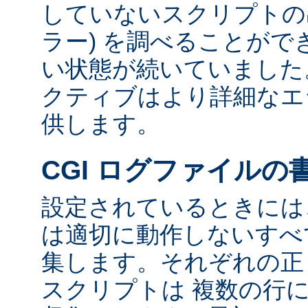
していないスクリプトの出
ラー) を調べることが
い状態が続いていました
クティブはより詳細なエ
供します。
CGI ログファイルの
設定されているときには、
は適切に動作しないすべて
集します。それぞれの正し
スクリプトは 複数の行