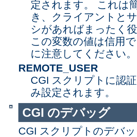
定されます。 これは
き、クライアントとサ
シがあればまったく
この変数の値は信用で
に注意してください。
REMOTE_USER
CGI スクリプトに認
み設定されます。
CGI のデバッグ
CGI スクリプトのデバ