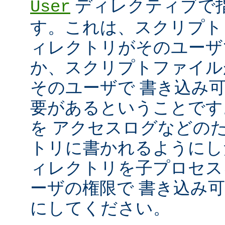
ディレクティブで指
User
す。これは、スクリプト
ィレクトリがそのユーザ
か、スクリプトファイル
そのユーザで 書き込み
要があるということです
を アクセスログなどの
トリに書かれるようにし
ィレクトリを子プロセス
ーザの権限で 書き込み
にしてください。